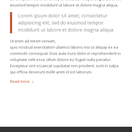
eiusmod tempor incididunt ut labore et dolore magna aliqua.
Lorem ipsum dolor sit amet, consectetur
adipisicing elit, sed do eiusmod tempor
incididunt ut labore et dolore magna aliqua.
Ut enim ad minim veniam,
quis nostrud exercitation ullamco laboris nisi ut aliquip ex ea
commodo consequat. Duis aute irure dolor in reprehenderit in
voluptate velit esse cillum dolore eu fugiat nulla pariatur.
Excepteur sint occaecat cupidatat non proident, sunt in culpa
qui officia deserunt mollit anim id est laborum.
Read more